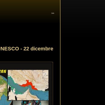
>>
NESCO - 22 dicembre