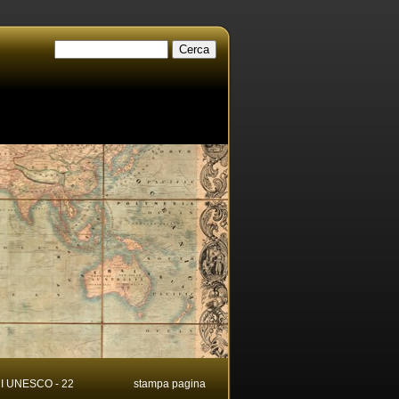
I UNESCO - 22
stampa pagina