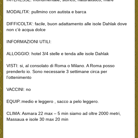
MODALITA’:
pullmino con autista e barca
DIFFICOLTA':
facile, buon adattamento alle isole Dahlak dove
non c’è acqua dolce
INFORMAZIONI UTILI:
ALLOGGIO:
hotel 3/4 stelle e tenda alle isole Dahlak
VISTI:
si, al consolato di Roma o Milano. A Roma posso
prenderlo io. Sono necessarie 3 settimane circa per
l’ottenimento
VACCINI:
no
EQUIP.:medio e leggero , sacco a pelo leggero.
CLIMA: Asmara 22 max – 5 min siamo ad oltre 2000 metri,
Massaua e isole 30 max 20 min