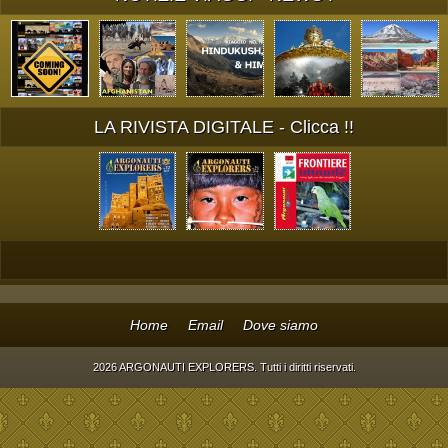
LA RIVISTA DIGITALE - Clicca !!
Home
Email
Dove siamo
2026 ARGONAUTI EXPLORERS. Tutti i diritti riservati.