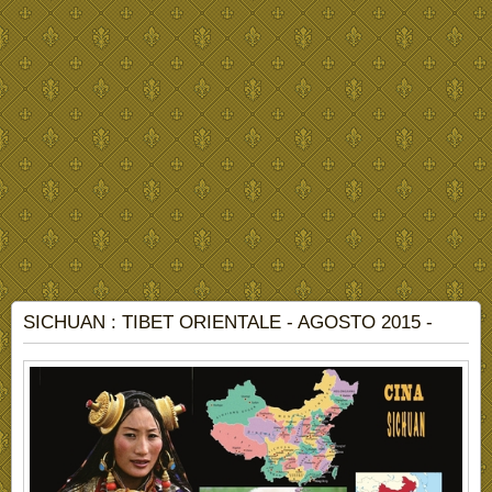
SICHUAN : TIBET ORIENTALE - AGOSTO 2015 -