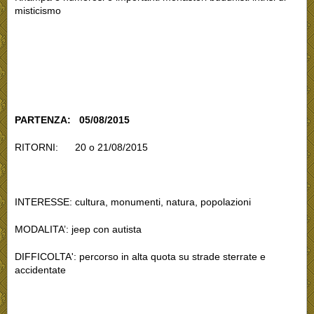
misticismo
PARTENZA: 05/08/2015
RITORNI: 20 o 21/08/2015
INTERESSE: cultura, monumenti, natura, popolazioni
MODALITA’: jeep con autista
DIFFICOLTA': percorso in alta quota su strade sterrate e
accidentate