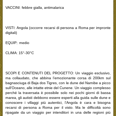
VACCINI: febbre gialla, antimalarica
VISTI: Angola (occorre recarsi di persona a Roma per impronte
digitali)
EQUIP.: medio
CLIMA: 15°-30°C
SCOPI E CONTENUTI DEL PROGETTO: Un viaggio esclusivo,
ma collaudato, che abbina l’emozionante corsa di 200km sul
bagnasciuga di Baja dos Tigres, con le dune del Namibe a picco
sull’Oceano, alle intatte etnie del Cunene. Un viaggio complesso
perché la traversata è possibile solo nei pochi giorni di bassa
marea, gli autisti debbono essere esperti alla guida sulle dune e
conoscere i villaggi più autentici, l’Angola è cara e bisogna
recarsi di persona a Roma per il visto. Ma le difficoltà sono
ripagate da un viaggio per intenditori in una delle regioni più