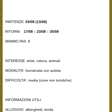
PARTENZE:
03/08 (13/08)
RITORNI:
17/08 – 23/08 – 30/08
MINIMO PAX: 8
INTERESSE: etnie, natura, animali
MODALITA’: fuoristrada con autista
DIFFICOLTA': media (zone non turistiche)
INFORMAZIONI UTILI:
ALLOGGIO: alberghetti, tenda