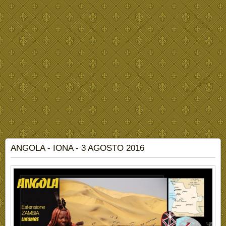
ANGOLA - IONA - 3 AGOSTO 2016