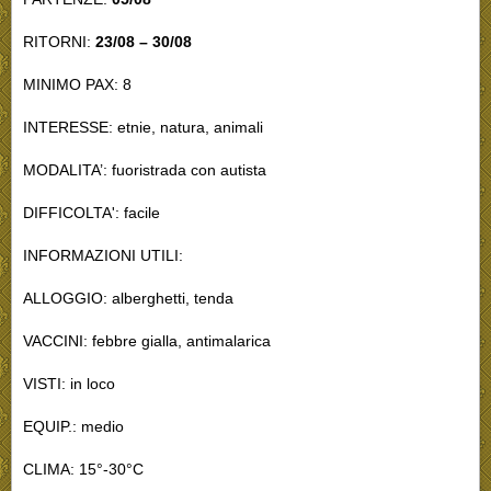
RITORNI:
23/08 – 30/08
MINIMO PAX: 8
INTERESSE: etnie, natura, animali
MODALITA’: fuoristrada con autista
DIFFICOLTA': facile
INFORMAZIONI UTILI:
ALLOGGIO: alberghetti, tenda
VACCINI: febbre gialla, antimalarica
VISTI: in loco
EQUIP.: medio
CLIMA: 15°-30°C