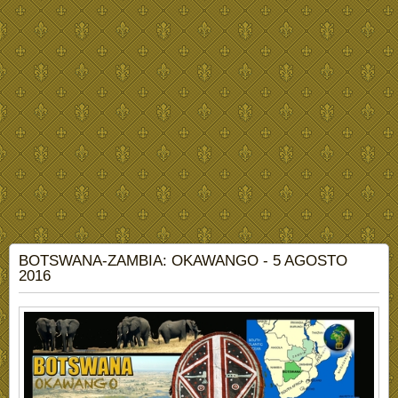
BOTSWANA-ZAMBIA: OKAWANGO - 5 AGOSTO
2016