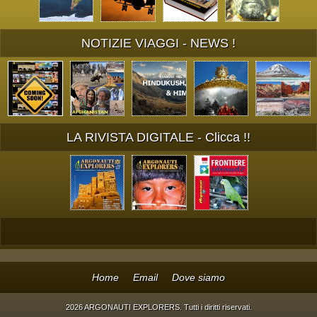
NOTIZIE VIAGGI - NEWS !
LA RIVISTA DIGITALE - Clicca !!
Home
Email
Dove siamo
2026 ARGONAUTI EXPLORERS. Tutti i diritti riservati.