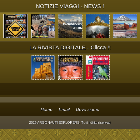
NOTIZIE VIAGGI - NEWS !
LA RIVISTA DIGITALE - Clicca !!
Home
Email
Dove siamo
2026 ARGONAUTI EXPLORERS. Tutti i diritti riservati.