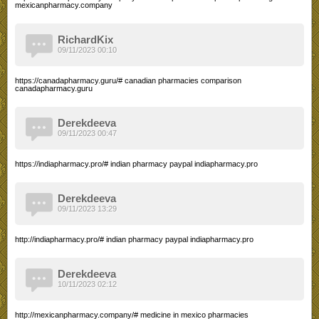
mexicanpharmacy.company
RichardKix
09/11/2023 00:10
https://canadapharmacy.guru/# canadian pharmacies comparison
canadapharmacy.guru
Derekdeeva
09/11/2023 00:47
https://indiapharmacy.pro/# indian pharmacy paypal indiapharmacy.pro
Derekdeeva
09/11/2023 13:29
http://indiapharmacy.pro/# indian pharmacy paypal indiapharmacy.pro
Derekdeeva
10/11/2023 02:12
http://mexicanpharmacy.company/# medicine in mexico pharmacies