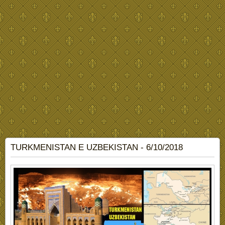
TURKMENISTAN E UZBEKISTAN - 6/10/2018