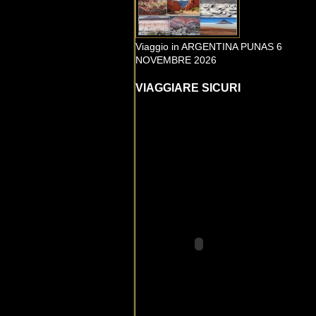
Viaggio in ARGENTINA PUNAS 6
NOVEMBRE 2026
VIAGGIARE SICURI