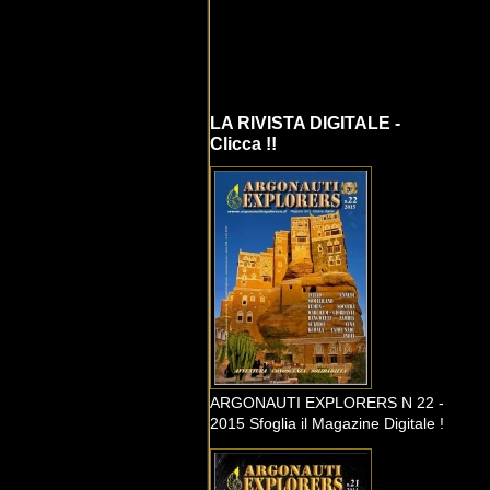
LA RIVISTA DIGITALE -
Clicca !!
ARGONAUTI EXPLORERS N 22 -
2015 Sfoglia il Magazine Digitale !