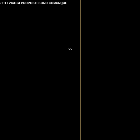
 TUTTI I VIAGGI PROPOSTI SONO COMUNQUE
>>