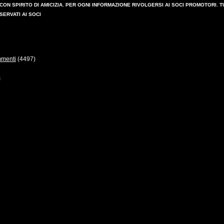
 CON SPIRITO DI AMICIZIA. PER OGNI INFORMAZIONE RIVOLGERSI AI SOCI PROMOTORI.
SERVATI AI SOCI
menti
(4497)
<