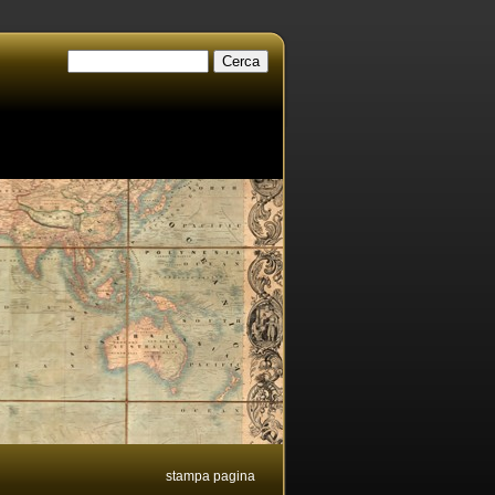
stampa pagina