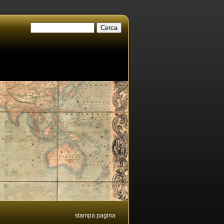
stampa pagina