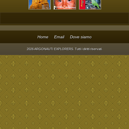
Home
Email
Dove siamo
2026 ARGONAUTI EXPLORERS. Tutti i diritti riservati.