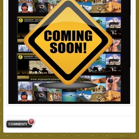
0
COMMENTI