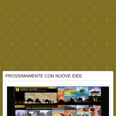
PROSSIMAMENTE CON NUOVE IDEE