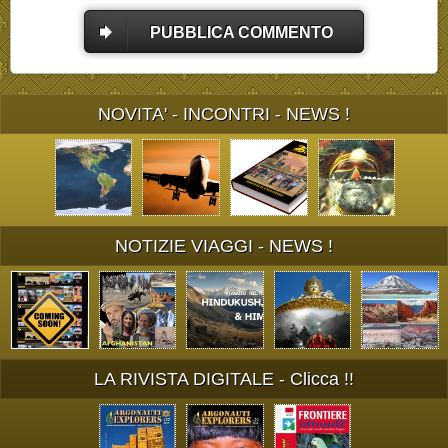
PUBBLICA COMMENTO
NOVITA' - INCONTRI - NEWS !
NOTIZIE VIAGGI - NEWS !
LA RIVISTA DIGITALE - Clicca !!