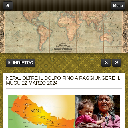
Menu
«
»
INDIETRO
NEPAL OLTRE IL DOLPO FINO A RAGGIUNGERE IL
MUGU 22 MARZO 2024