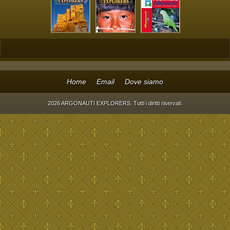
Home
Email
Dove siamo
2026 ARGONAUTI EXPLORERS. Tutti i diritti riservati.