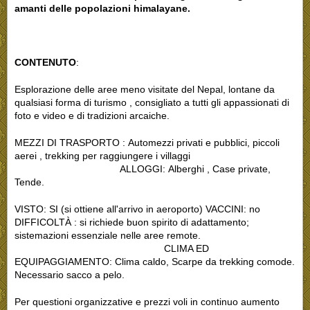
amanti delle popolazioni himalayane.
CONTENUTO
:
Esplorazione delle aree meno visitate del Nepal, lontane da
qualsiasi forma di turismo , consigliato a tutti gli appassionati di
foto e video e di tradizioni arcaiche.
MEZZI DI TRASPORTO : Automezzi privati e pubblici, piccoli
aerei , trekking per raggiungere i villaggi
ALLOGGI: Alberghi , Case private,
Tende.
VISTO: SI (si ottiene all'arrivo in aeroporto) VACCINI: no
DIFFICOLTÀ : si richiede buon spirito di adattamento;
sistemazioni essenziale nelle aree remote.
CLIMA ED
EQUIPAGGIAMENTO: Clima caldo, Scarpe da trekking comode.
Necessario sacco a pelo.
Per questioni organizzative e prezzi voli in continuo aumento