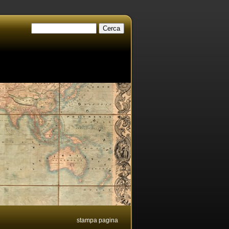
stampa pagina