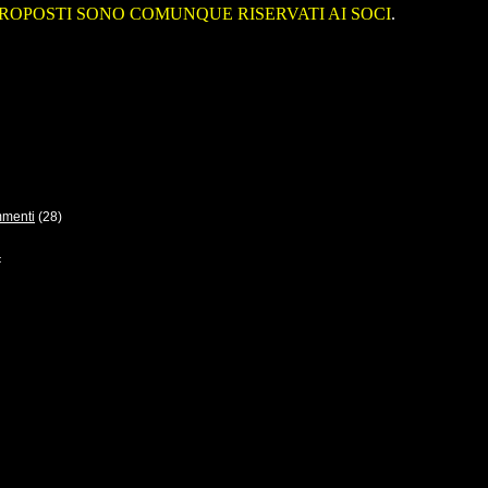
ROPOSTI SONO COMUNQUE RISERVATI AI SOCI
.
menti
(28)
<