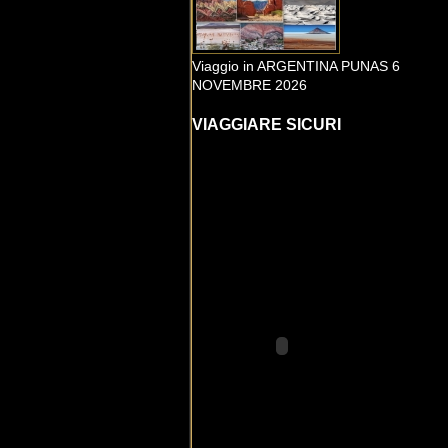
Viaggio in ARGENTINA PUNAS 6
NOVEMBRE 2026
VIAGGIARE SICURI