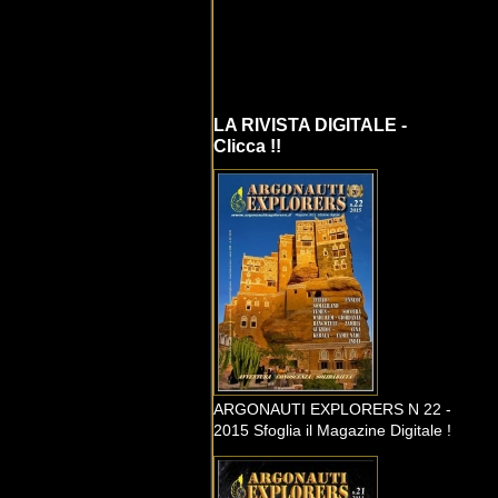
LA RIVISTA DIGITALE -
Clicca !!
ARGONAUTI EXPLORERS N 22 -
2015 Sfoglia il Magazine Digitale !