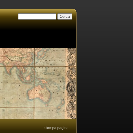
stampa pagina