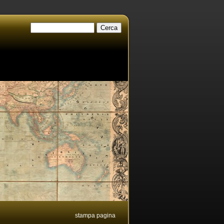
stampa pagina