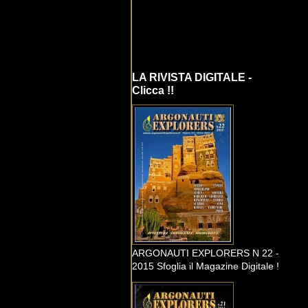
LA RIVISTA DIGITALE -
Clicca !!
ARGONAUTI EXPLORERS N 22 -
2015 Sfoglia il Magazine Digitale !