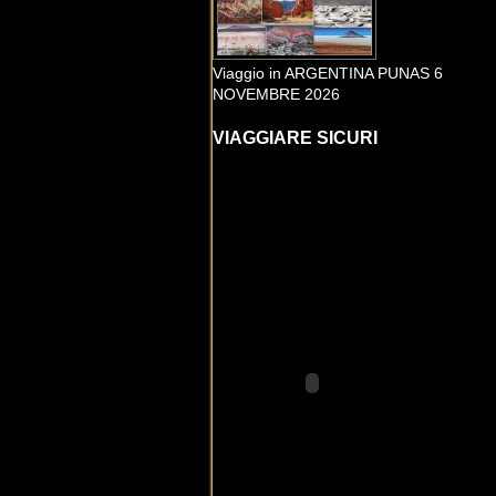
Viaggio in ARGENTINA PUNAS 6
NOVEMBRE 2026
VIAGGIARE SICURI