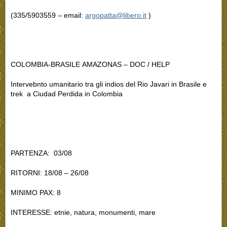
(335/5903559 – email:
argopatta@libero.it
)
COLOMBIA-BRASILE
AMAZONAS – DOC / HELP
Intervebnto umanitario tra gli indios del Rio Javari in Brasile e
trek a Ciudad Perdida in Colombia
PARTENZA: 03/08
RITORNI: 18/08 – 26/08
MINIMO PAX: 8
INTERESSE: etnie, natura, monumenti, mare