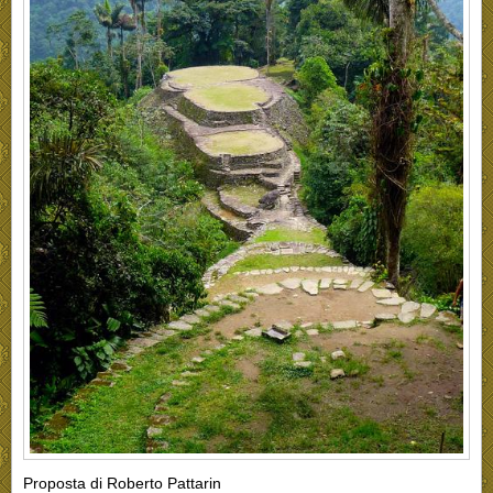
Proposta di Roberto Pattarin