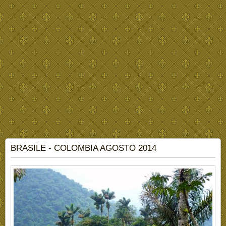
BRASILE - COLOMBIA AGOSTO 2014