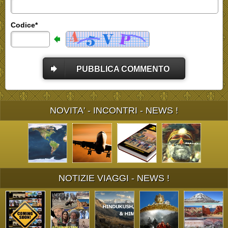
Codice*
PUBBLICA COMMENTO
NOVITA' - INCONTRI - NEWS !
NOTIZIE VIAGGI - NEWS !