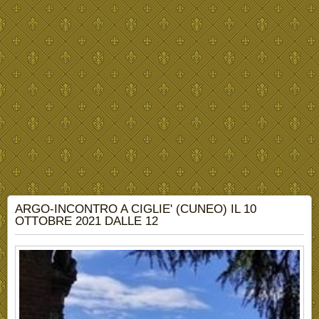
ARGO-INCONTRO A CIGLIE' (CUNEO) IL 10
OTTOBRE 2021 DALLE 12