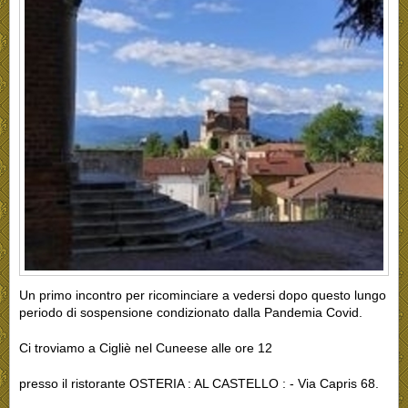
Un primo incontro per ricominciare a vedersi dopo questo lungo
periodo di sospensione condizionato dalla Pandemia Covid.
Ci troviamo a Cigliè nel Cuneese alle ore 12
presso il ristorante OSTERIA : AL CASTELLO : - Via Capris 68.