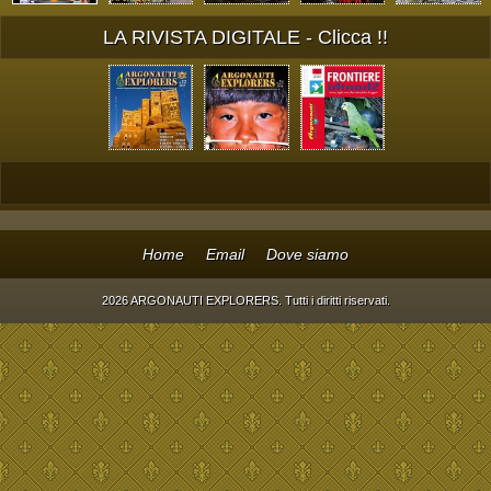
LA RIVISTA DIGITALE - Clicca !!
Home
Email
Dove siamo
2026 ARGONAUTI EXPLORERS. Tutti i diritti riservati.