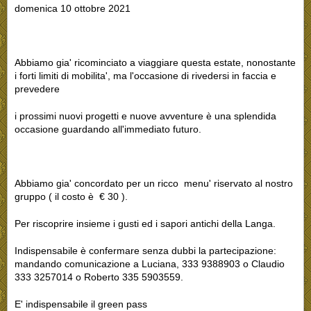
domenica 10 ottobre 2021
Abbiamo gia' ricominciato a viaggiare questa estate, nonostante
i forti limiti di mobilita', ma l'occasione di rivedersi in faccia e
prevedere
i prossimi nuovi progetti e nuove avventure è una splendida
occasione guardando all'immediato futuro.
Abbiamo gia' concordato per un ricco menu' riservato al nostro
gruppo ( il costo è € 30 ).
Per riscoprire insieme i gusti ed i sapori antichi della Langa.
Indispensabile è confermare senza dubbi la partecipazione:
mandando comunicazione a Luciana, 333 9388903 o Claudio
333 3257014 o Roberto 335 5903559.
E' indispensabile il green pass