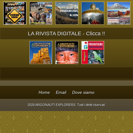
LA RIVISTA DIGITALE - Clicca !!
Home
Email
Dove siamo
2026 ARGONAUTI EXPLORERS. Tutti i diritti riservati.