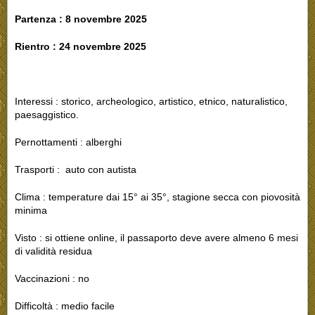
Partenza : 8 novembre 2025
Rientro : 24 novembre 2025
Interessi : storico, archeologico, artistico, etnico, naturalistico,
paesaggistico.
Pernottamenti : alberghi
Trasporti : auto con autista
Clima : temperature dai 15° ai 35°, stagione secca con piovosità
minima
Visto : si ottiene online, il passaporto deve avere almeno 6 mesi
di validità residua
Vaccinazioni : no
Difficoltà : medio facile