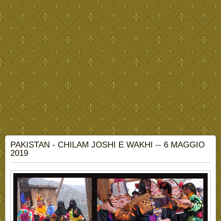
PAKISTAN - CHILAM JOSHI E WAKHI -- 6 MAGGIO
2019