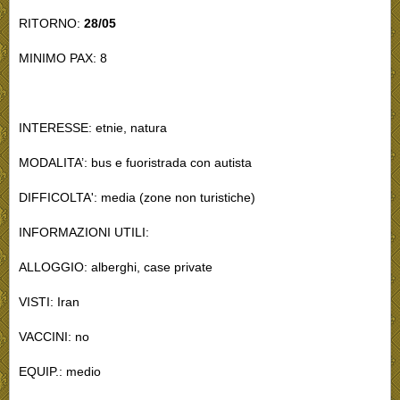
RITORNO:
28/05
MINIMO PAX: 8
INTERESSE: etnie, natura
MODALITA’: bus e fuoristrada con autista
DIFFICOLTA': media (zone non turistiche)
INFORMAZIONI UTILI:
ALLOGGIO: alberghi, case private
VISTI: Iran
VACCINI: no
EQUIP.: medio