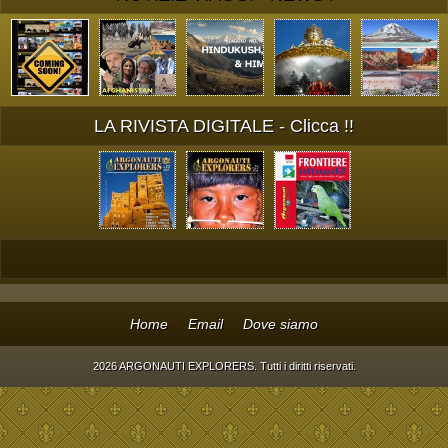
LA RIVISTA DIGITALE - Clicca !!
Home
Email
Dove siamo
2026 ARGONAUTI EXPLORERS. Tutti i diritti riservati.