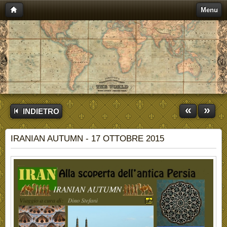
Menu
«
»
INDIETRO
IRANIAN AUTUMN - 17 OTTOBRE 2015