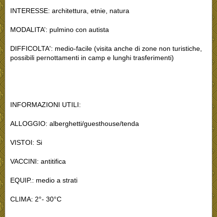
INTERESSE: architettura, etnie, natura
MODALITA’: pulmino con autista
DIFFICOLTA': medio-facile (visita anche di zone non turistiche,
possibili pernottamenti in camp e lunghi trasferimenti)
INFORMAZIONI UTILI:
ALLOGGIO: alberghetti/guesthouse/tenda
VISTOI: Si
VACCINI: antitifica
EQUIP.: medio a strati
CLIMA: 2°- 30°C