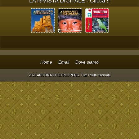
LA RIVISTA DIGITALE - Clicca !!
Home
Email
Dove siamo
2026 ARGONAUTI EXPLORERS. Tutti i diritti riservati.