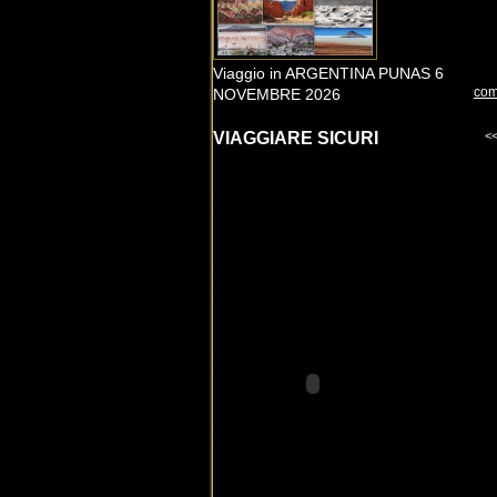
Viaggio in ARGENTINA PUNAS 6
com
NOVEMBRE 2026
VIAGGIARE SICURI
<