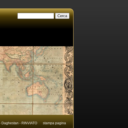
 Daghestan - RINVIATO
stampa pagina