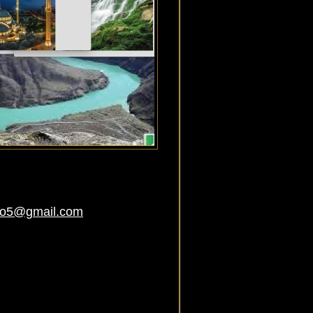
ro5@gmail.com