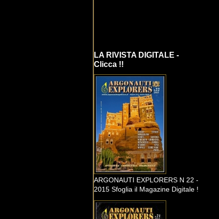
LA RIVISTA DIGITALE -
Clicca !!
ARGONAUTI EXPLORERS N 22 -
2015 Sfoglia il Magazine Digitale !